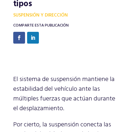
tipos
SUSPENSIÓN Y DIRECCIÓN
COMPARTE ESTA PUBLICACIÓN
El sistema de suspensión mantiene la
estabilidad del vehículo ante las
múltiples fuerzas que actúan durante
el desplazamiento.
Por cierto, la suspensión conecta las