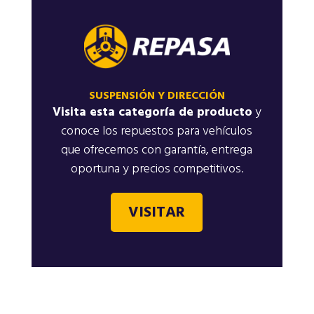
SUSPENSIÓN Y DIRECCIÓN
Visita esta categoría de producto
y
conoce los repuestos para vehículos
que ofrecemos con garantía, entrega
oportuna y precios competitivos.
VISITAR