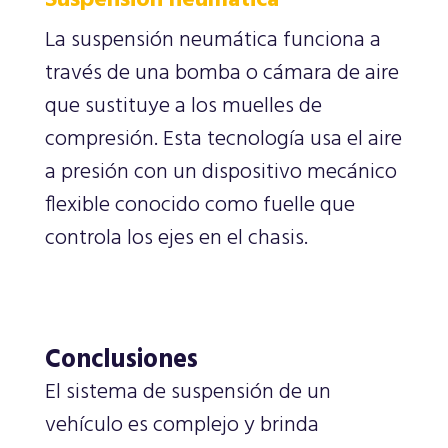
Suspensión neumática
La suspensión neumática funciona a
través de una bomba o cámara de aire
que sustituye a los muelles de
compresión. Esta tecnología usa el aire
a presión con un dispositivo mecánico
flexible conocido como fuelle que
controla los ejes en el chasis.
Conclusiones
El sistema de suspensión de un
vehículo es complejo y brinda