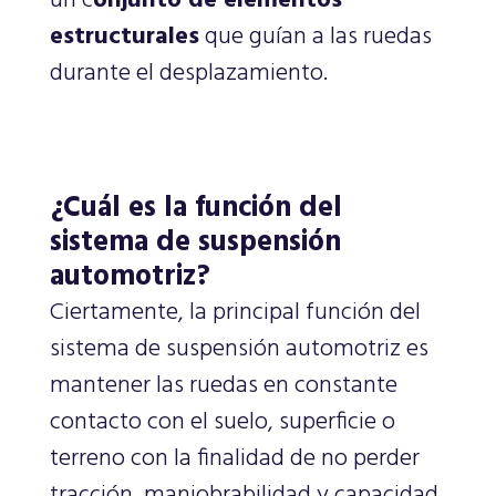
un c
onjunto de elementos
estructurales
que guían a las ruedas
durante el desplazamiento.
¿Cuál es la función del
sistema de suspensión
automotriz?
Ciertamente, la principal función del
sistema de suspensión automotriz es
mantener las ruedas en constante
contacto con el suelo, superficie o
terreno con la finalidad de no perder
tracción, maniobrabilidad y capacidad