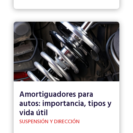
Amortiguadores para
autos: importancia, tipos y
vida útil
SUSPENSIÓN Y DIRECCIÓN