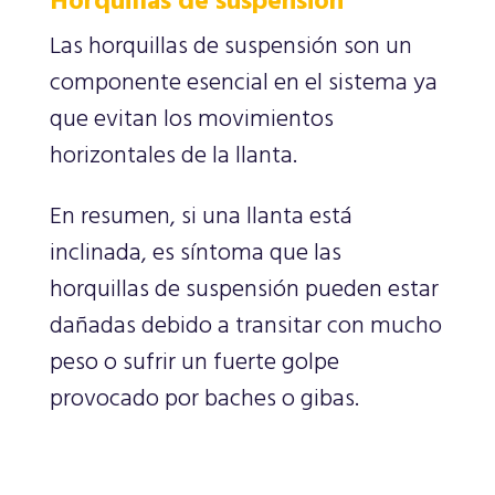
Horquillas de suspensión
Las horquillas de suspensión son un
componente esencial en el sistema ya
que evitan los movimientos
horizontales de la llanta.
En resumen, si una llanta está
inclinada, es síntoma que las
horquillas de suspensión pueden estar
dañadas debido a transitar con mucho
peso o sufrir un fuerte golpe
provocado por baches o gibas.