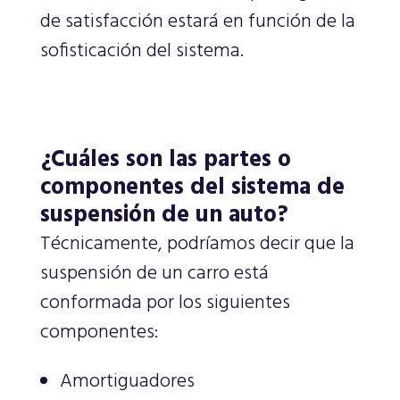
de satisfacción estará en función de la
sofisticación del sistema.
¿Cuáles son las partes o
componentes del sistema de
suspensión de un auto?
Técnicamente, podríamos decir que la
suspensión de un carro está
conformada por los siguientes
componentes:
Amortiguadores