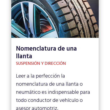
Nomenclatura de una
llanta
SUSPENSIÓN Y DIRECCIÓN
Leer a la perfección la
nomenclatura de una llanta o
neumático es indispensable para
todo conductor de vehículo o
asesor automotriz.