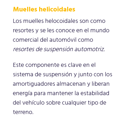
Muelles helicoidales
Los muelles helocoidales son como
resortes y se les conoce en el mundo
comercial del automóvil como
resortes de suspensión automotriz
.
Este componente es clave en el
sistema de suspensión y junto con los
amortiguadores almacenan y liberan
energía para mantener la estabilidad
del vehículo sobre cualquier tipo de
terreno.