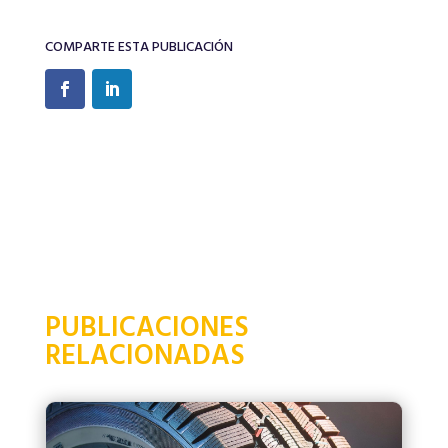
COMPARTE ESTA PUBLICACIÓN
PUBLICACIONES
RELACIONADAS