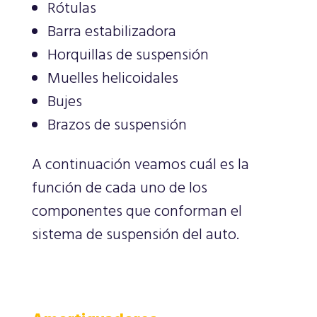
Rótulas
Barra estabilizadora
Horquillas de suspensión
Muelles helicoidales
Bujes
Brazos de suspensión
A continuación veamos cuál es la
función de cada uno de los
componentes que conforman el
sistema de suspensión del auto.