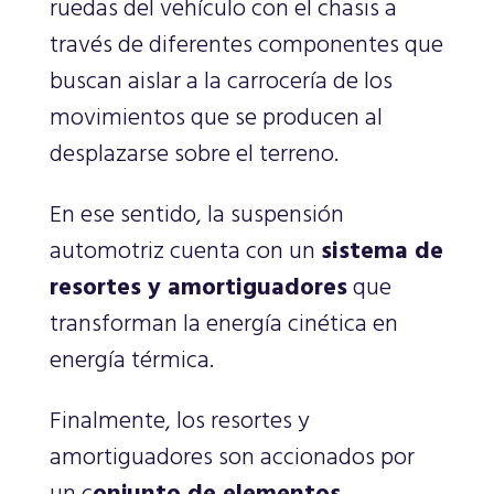
ruedas del vehículo con el chasis a
través de diferentes componentes que
buscan aislar a la carrocería de los
movimientos que se producen al
desplazarse sobre el terreno.
En ese sentido, la suspensión
automotriz cuenta con un
sistema de
resortes y amortiguadores
que
transforman la energía cinética en
energía térmica.
Finalmente, los resortes y
amortiguadores son accionados por