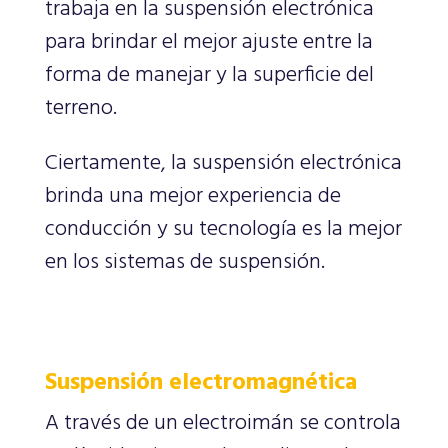
trabaja en la suspensión electrónica
para brindar el mejor ajuste entre la
forma de manejar y la superficie del
terreno.
Ciertamente, la suspensión electrónica
brinda una mejor experiencia de
conducción y su tecnología es la mejor
en los sistemas de suspensión.
Suspensión electromagnética
A través de un electroimán se controla