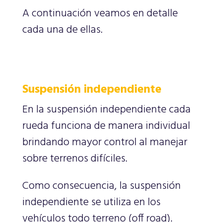
A continuación veamos en detalle
cada una de ellas.
Suspensión independiente
En la suspensión independiente cada
rueda funciona de manera individual
brindando mayor control al manejar
sobre terrenos difíciles.
Como consecuencia, la suspensión
independiente se utiliza en los
vehículos todo terreno (off road).