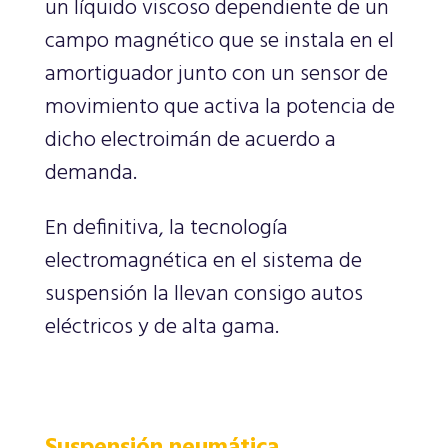
un líquido viscoso dependiente de un
campo magnético que se instala en el
amortiguador junto con un sensor de
movimiento que activa la potencia de
dicho electroimán de acuerdo a
demanda.
En definitiva, la tecnología
electromagnética en el sistema de
suspensión la llevan consigo autos
eléctricos y de alta gama.