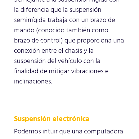
la diferencia que la suspensión
semirrígida trabaja con un brazo de
mando (conocido también como
brazo de control) que proporciona una
conexión entre el chasis y la
suspensión del vehículo con la
finalidad de mitigar vibraciones e
inclinaciones.
Suspensión electrónica
Podemos intuir que una computadora