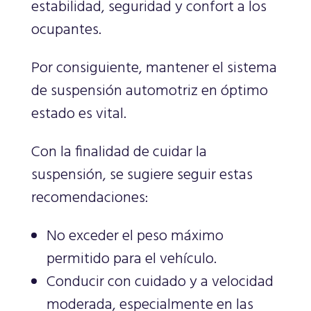
estabilidad, seguridad y confort a los
ocupantes.
Por consiguiente, mantener el sistema
de suspensión automotriz en óptimo
estado es vital.
Con la finalidad de cuidar la
suspensión, se sugiere seguir estas
recomendaciones:
No exceder el peso máximo
permitido para el vehículo.
Conducir con cuidado y a velocidad
moderada, especialmente en las