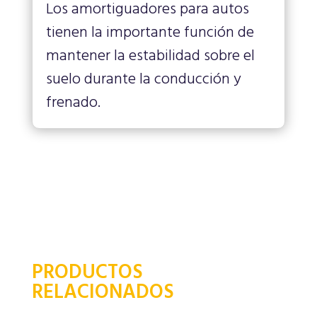
Los amortiguadores para autos
tienen la importante función de
mantener la estabilidad sobre el
suelo durante la conducción y
frenado.
PRODUCTOS
RELACIONADOS