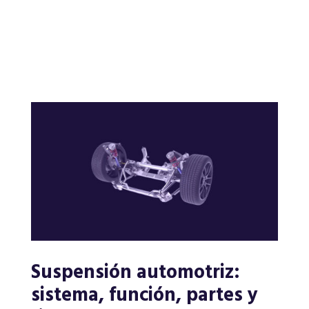
Suspensión automotriz:
sistema, función, partes y