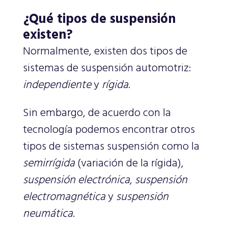
¿Qué tipos de suspensión
existen?
Normalmente, existen dos tipos de
sistemas de suspensión automotriz:
independiente
y
rígida
.
Sin embargo, de acuerdo con la
tecnología podemos encontrar otros
tipos de sistemas suspensión como la
semirrígida
(variación de la rígida),
suspensión electrónica
,
suspensión
electromagnética
y
suspensión
neumática
.