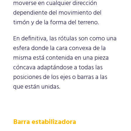
moverse en cualquier dirección
dependiente del movimiento del
timón y de la forma del terreno.
En definitiva, las rótulas son como una
esfera donde la cara convexa de la
misma está contenida en una pieza
cóncava adaptándose a todas las
posiciones de los ejes o barras a las
que están unidas.
Barra estabilizadora