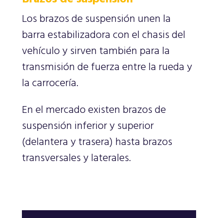
Los brazos de suspensión unen la
barra estabilizadora con el chasis del
vehículo y sirven también para la
transmisión de fuerza entre la rueda y
la carrocería.
En el mercado existen brazos de
suspensión inferior y superior
(delantera y trasera) hasta brazos
transversales y laterales.