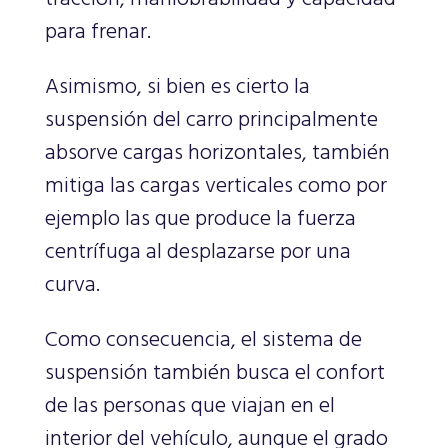
para frenar.
Asimismo, si bien es cierto la
suspensión del carro principalmente
absorve cargas horizontales, también
mitiga las cargas verticales como por
ejemplo las que produce la fuerza
centrífuga al desplazarse por una
curva.
Como consecuencia, el sistema de
suspensión también busca el confort
de las personas que viajan en el
interior del vehículo, aunque el grado