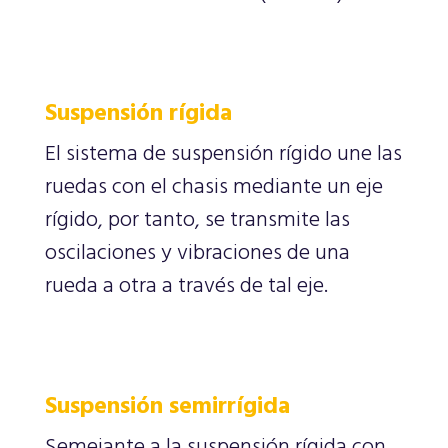
Suspensión rígida
El sistema de suspensión rígido une las
ruedas con el chasis mediante un eje
rígido, por tanto, se transmite las
oscilaciones y vibraciones de una
rueda a otra a través de tal eje.
Suspensión semirrígida
Semejante a la suspensión rígida con