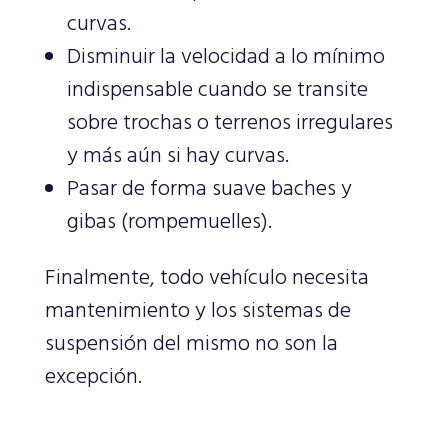
curvas.
Disminuir la velocidad a lo mínimo
indispensable cuando se transite
sobre trochas o terrenos irregulares
y más aún si hay curvas.
Pasar de forma suave baches y
gibas (rompemuelles).
Finalmente, todo vehículo necesita
mantenimiento y los sistemas de
suspensión del mismo no son la
excepción.