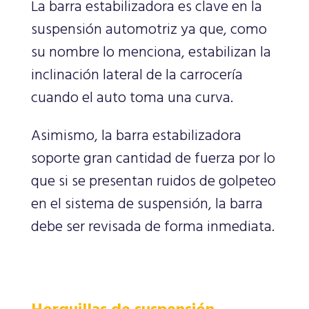
La barra estabilizadora es clave en la
suspensión automotriz ya que, como
su nombre lo menciona, estabilizan la
inclinación lateral de la carrocería
cuando el auto toma una curva.
Asimismo, la barra estabilizadora
soporte gran cantidad de fuerza por lo
que si se presentan ruidos de golpeteo
en el sistema de suspensión, la barra
debe ser revisada de forma inmediata.