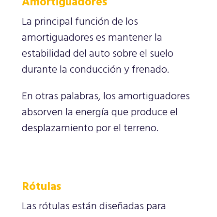
Amortiguadores
La principal función de los
amortiguadores es mantener la
estabilidad del auto sobre el suelo
durante la conducción y frenado.
En otras palabras, los amortiguadores
absorven la energía que produce el
desplazamiento por el terreno.
Rótulas
Las rótulas están diseñadas para