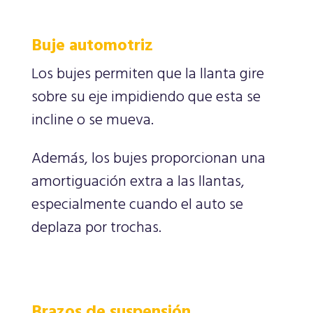
Buje automotriz
Los bujes permiten que la llanta gire
sobre su eje impidiendo que esta se
incline o se mueva.
Además, los bujes proporcionan una
amortiguación extra a las llantas,
especialmente cuando el auto se
deplaza por trochas.
Brazos de suspensión