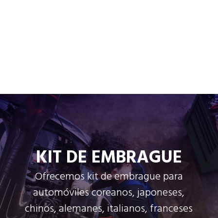
KIT DE EMBRAGUE
Ofrecemos kit de embrague para
automóviles coreanos, japoneses,
chinos, alemanes, italianos, franceses