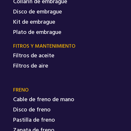
Collarín de embrague
Disco de embrague
Kit de embrague
Plato de embrague
FITROS Y MANTENIMIENTO
Filtros de aceite
Filtros de aire
FRENO
Cable de freno de mano
Disco de freno
Pastilla de freno
Zapata de freno