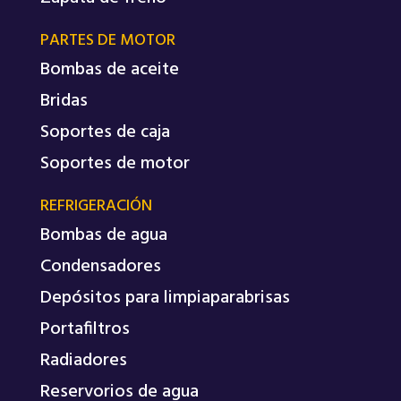
PARTES DE MOTOR
Bombas de aceite
Bridas
Soportes de caja
Soportes de motor
REFRIGERACIÓN
Bombas de agua
Condensadores
Depósitos para limpiaparabrisas
Portafiltros
Radiadores
Reservorios de agua