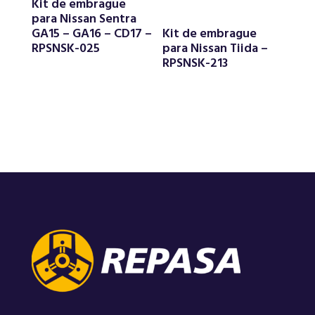
Kit de embrague
para Nissan Sentra
GA15 – GA16 – CD17 –
Kit de embrague
RPSNSK-025
para Nissan Tiida –
RPSNSK-213