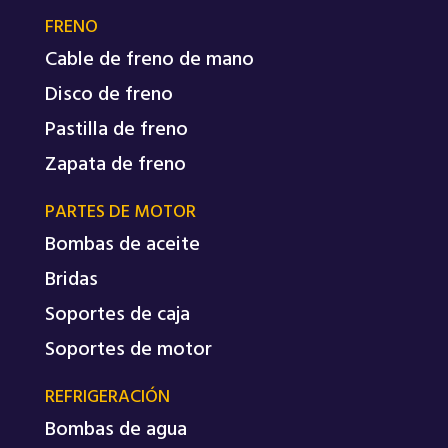
FRENO
Cable de freno de mano
Disco de freno
Pastilla de freno
Zapata de freno
PARTES DE MOTOR
Bombas de aceite
Bridas
Soportes de caja
Soportes de motor
REFRIGERACIÓN
Bombas de agua