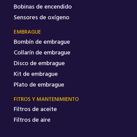
Bobinas de encendido
Sensores de oxígeno
EMBRAGUE
Bombín de embrague
Collarín de embrague
Disco de embrague
Kit de embrague
Plato de embrague
FITROS Y MANTENIMIENTO
Filtros de aceite
Filtros de aire