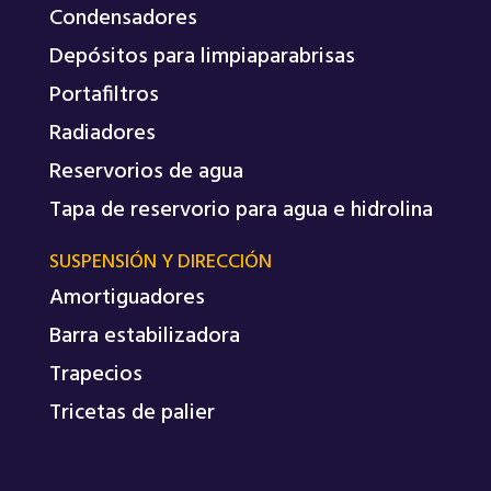
Condensadores
Depósitos para limpiaparabrisas
Portafiltros
Radiadores
Reservorios de agua
Tapa de reservorio para agua e hidrolina
SUSPENSIÓN Y DIRECCIÓN
Amortiguadores
Barra estabilizadora
Trapecios
Tricetas de palier