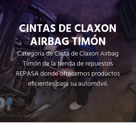
CINTAS DE CLAXON
AIRBAG TIMÓN
Categoría de Cinta de Claxon Airbag
Timón de la tienda de repuestos
REPASA donde ofrecemos productos
eficientes para su automóvil.