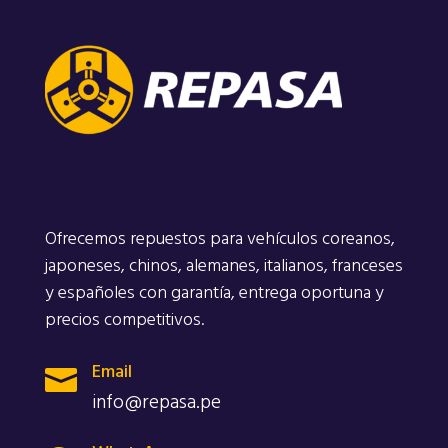
Ofrecemos repuestos para vehículos coreanos,
japoneses, chinos, alemanes, italianos, franceses
y españoles con garantía, entrega oportuna y
precios competitivos.
Email

info@repasa.pe