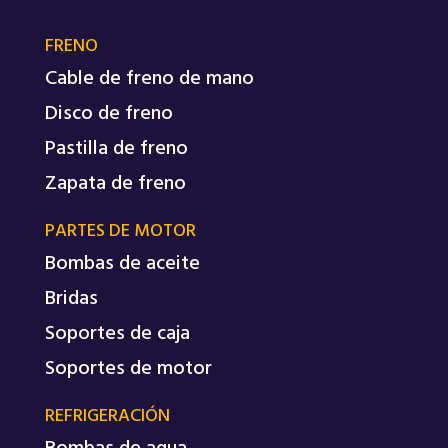
FRENO
Cable de freno de mano
Disco de freno
Pastilla de freno
Zapata de freno
PARTES DE MOTOR
Bombas de aceite
Bridas
Soportes de caja
Soportes de motor
REFRIGERACIÓN