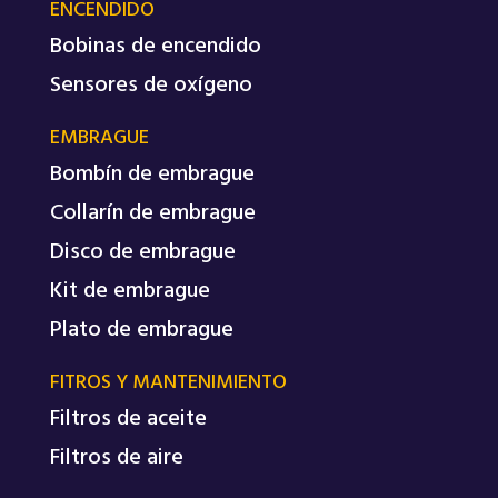
ENCENDIDO
Bobinas de encendido
Sensores de oxígeno
EMBRAGUE
Bombín de embrague
Collarín de embrague
Disco de embrague
Kit de embrague
Plato de embrague
FITROS Y MANTENIMIENTO
Filtros de aceite
Filtros de aire