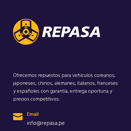
Ofrecemos repuestos para vehículos coreanos,
japoneses, chinos, alemanes, italianos, franceses
y españoles con garantía, entrega oportuna y
precios competitivos.
Email

info@repasa.pe