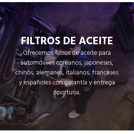
FILTROS DE ACEITE
Ofrecemos filtros de aceite para
automóviles coreanos, japoneses,
chinos, alemanes, italianos, franceses
y españoles con garantía y entrega
oportuna.