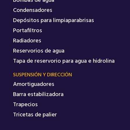
Bombas de agua
Condensadores
Depósitos para limpiaparabrisas
Portafiltros
Radiadores
Reservorios de agua
Tapa de reservorio para agua e hidrolina
SUSPENSIÓN Y DIRECCIÓN
Amortiguadores
Barra estabilizadora
Trapecios
Tricetas de palier