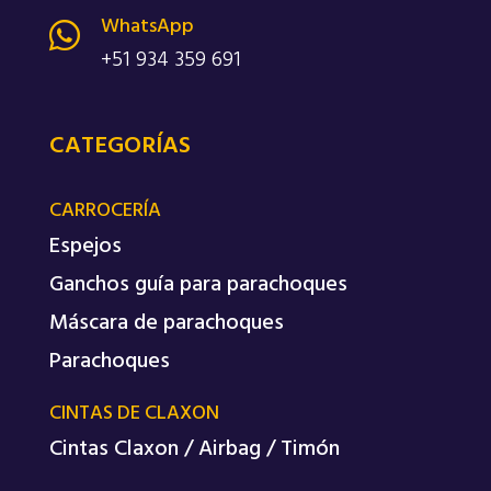
WhatsApp

+51 934 359 691
CATEGORÍAS
CARROCERÍA
Espejos
Ganchos guía para parachoques
Máscara de parachoques
Parachoques
CINTAS DE CLAXON
Cintas Claxon / Airbag / Timón