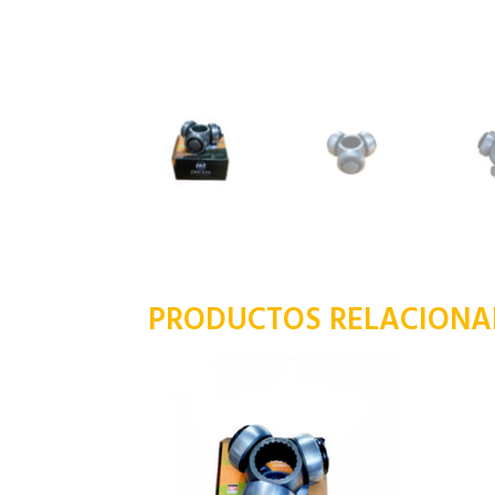
PRODUCTOS RELACION