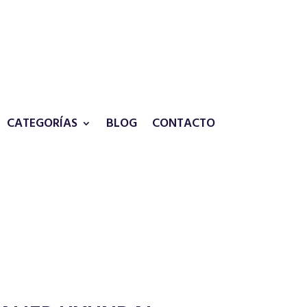
CATEGORÍAS
BLOG
CONTACTO