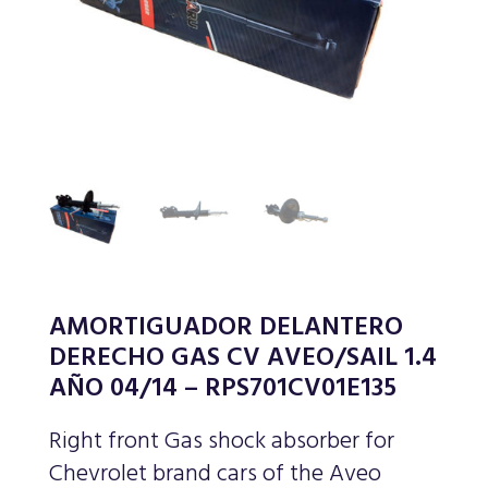
AMORTIGUADOR DELANTERO
DERECHO GAS CV AVEO/SAIL 1.4
AÑO 04/14 – RPS701CV01E135
Right front Gas shock absorber for
Chevrolet brand cars of the Aveo