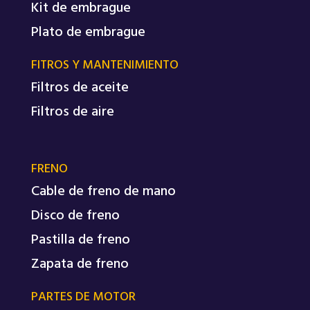
Kit de embrague
Plato de embrague
FITROS Y MANTENIMIENTO
Filtros de aceite
Filtros de aire
FRENO
Cable de freno de mano
Disco de freno
Pastilla de freno
Zapata de freno
PARTES DE MOTOR