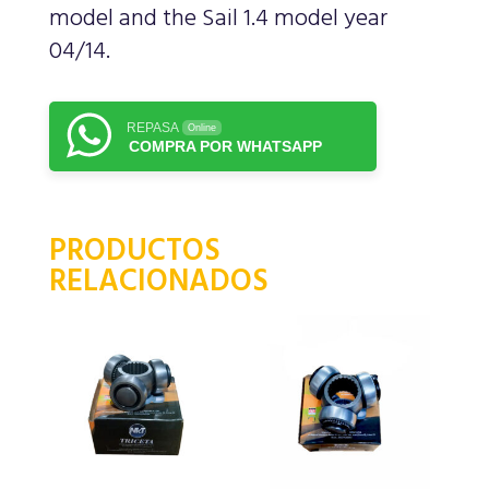
model and the Sail 1.4 model year
04/14.
REPASA
Online
COMPRA POR WHATSAPP
PRODUCTOS
RELACIONADOS