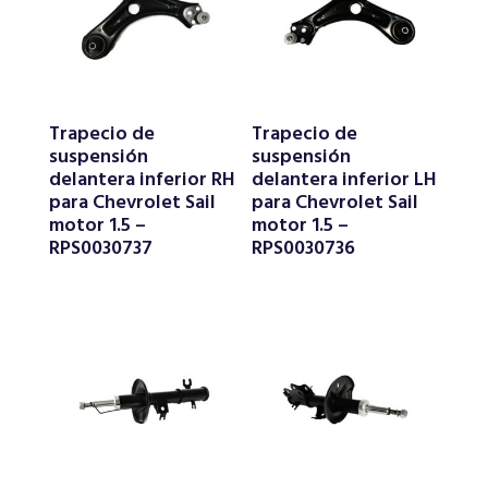
Trapecio de
Trapecio de
suspensión
suspensión
delantera inferior RH
delantera inferior LH
para Chevrolet Sail
para Chevrolet Sail
motor 1.5 –
motor 1.5 –
RPS0030737
RPS0030736