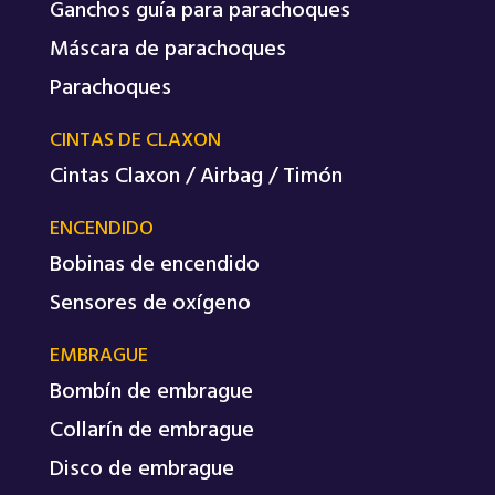
Ganchos guía para parachoques
Máscara de parachoques
Parachoques
CINTAS DE CLAXON
Cintas Claxon / Airbag / Timón
ENCENDIDO
Bobinas de encendido
Sensores de oxígeno
EMBRAGUE
Bombín de embrague
Collarín de embrague
Disco de embrague