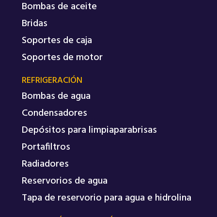
Bombas de aceite
Bridas
Soportes de caja
Soportes de motor
REFRIGERACIÓN
Bombas de agua
Condensadores
Depósitos para limpiaparabrisas
Portafiltros
Radiadores
Reservorios de agua
Tapa de reservorio para agua e hidrolina