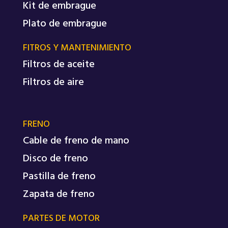
Kit de embrague
Plato de embrague
FITROS Y MANTENIMIENTO
Filtros de aceite
Filtros de aire
FRENO
Cable de freno de mano
Disco de freno
Pastilla de freno
Zapata de freno
PARTES DE MOTOR