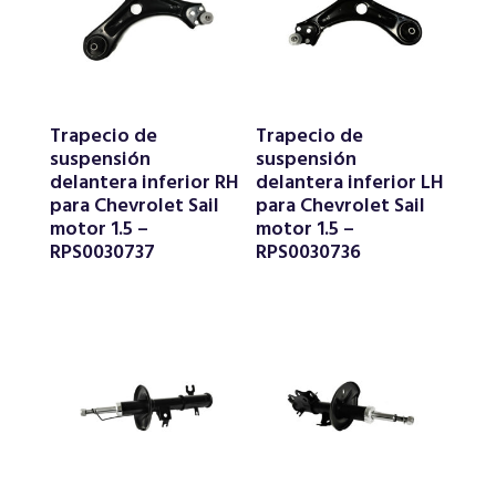
Trapecio de
Trapecio de
suspensión
suspensión
delantera inferior RH
delantera inferior LH
para Chevrolet Sail
para Chevrolet Sail
motor 1.5 –
motor 1.5 –
RPS0030737
RPS0030736