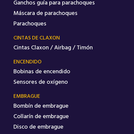
Ganchos guía para parachoques
Máscara de parachoques
Parachoques
CINTAS DE CLAXON
Cintas Claxon / Airbag / Timón
ENCENDIDO
Bobinas de encendido
Sensores de oxígeno
EMBRAGUE
Bombín de embrague
Collarín de embrague
Disco de embrague