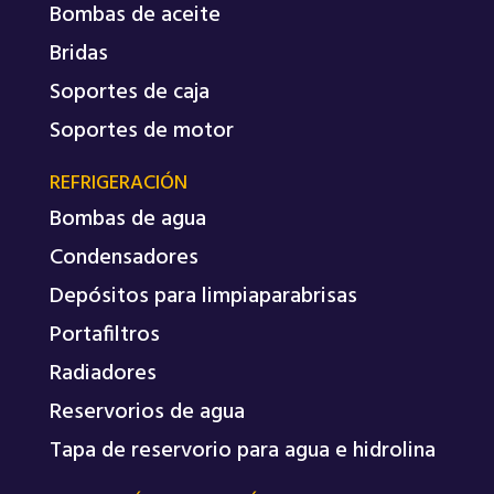
Bombas de aceite
Bridas
Soportes de caja
Soportes de motor
REFRIGERACIÓN
Bombas de agua
Condensadores
Depósitos para limpiaparabrisas
Portafiltros
Radiadores
Reservorios de agua
Tapa de reservorio para agua e hidrolina