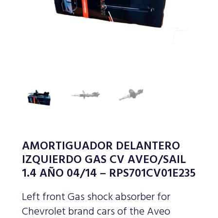
AMORTIGUADOR DELANTERO
IZQUIERDO GAS CV AVEO/SAIL
1.4 AÑO 04/14 – RPS701CV01E235
Left front Gas shock absorber for
Chevrolet brand cars of the Aveo