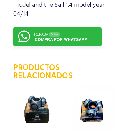
model and the Sail 1.4 model year
04/14.
REPASA
Online
COMPRA POR WHATSAPP
PRODUCTOS
RELACIONADOS