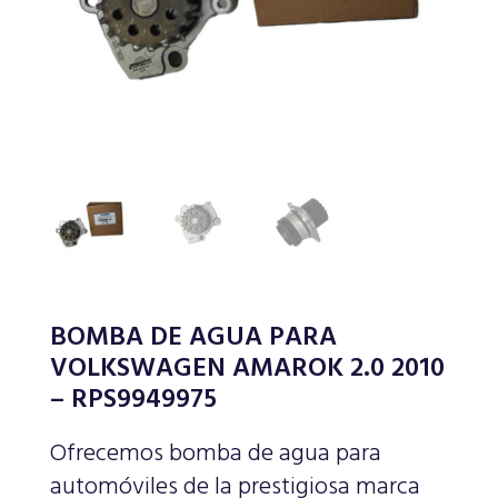
BOMBA DE AGUA PARA
VOLKSWAGEN AMAROK 2.0 2010
– RPS9949975
Ofrecemos bomba de agua para
automóviles de la prestigiosa marca