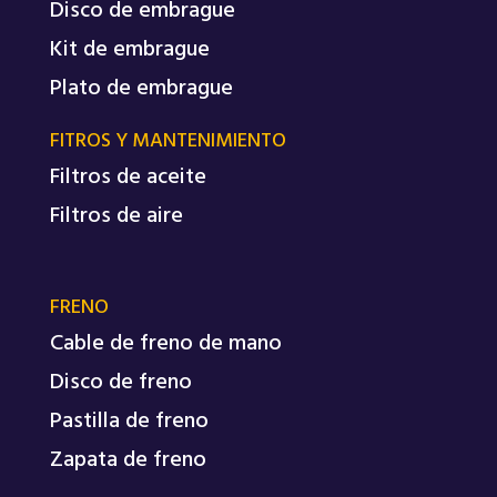
Disco de embrague
Kit de embrague
Plato de embrague
FITROS Y MANTENIMIENTO
Filtros de aceite
Filtros de aire
FRENO
Cable de freno de mano
Disco de freno
Pastilla de freno
Zapata de freno