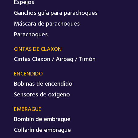
Espejos
Ganchos guía para parachoques
Máscara de parachoques
Parachoques
CINTAS DE CLAXON
Cintas Claxon / Airbag / Timón
ENCENDIDO
Bobinas de encendido
Sensores de oxígeno
EMBRAGUE
Bombín de embrague
Collarín de embrague