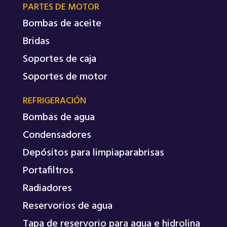
PARTES DE MOTOR
Bombas de aceite
Bridas
Soportes de caja
Soportes de motor
REFRIGERACIÓN
Bombas de agua
Condensadores
Depósitos para limpiaparabrisas
Portafiltros
Radiadores
Reservorios de agua
Tapa de reservorio para agua e hidrolina