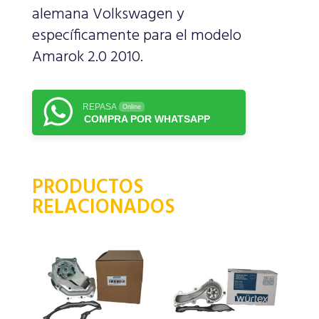
alemana Volkswagen y
específicamente para el modelo
Amarok 2.0 2010.
REPASA
Online
COMPRA POR WHATSAPP
PRODUCTOS
RELACIONADOS