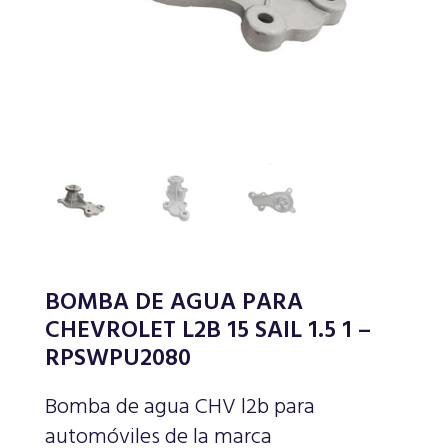
BOMBA DE AGUA PARA
CHEVROLET L2B 15 SAIL 1.5 1 –
RPSWPU2080
Bomba de agua CHV l2b para
automóviles de la marca