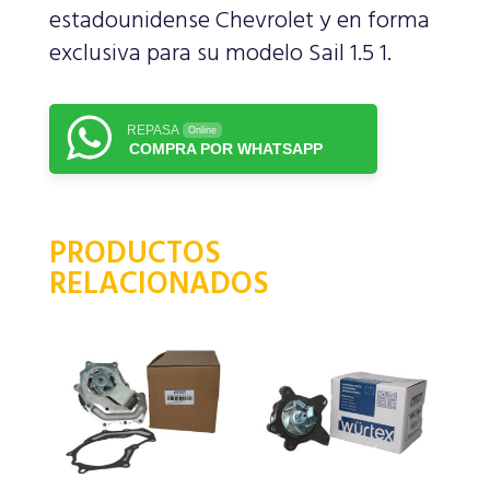
estadounidense Chevrolet y en forma
exclusiva para su modelo Sail 1.5 1.
REPASA
Online
COMPRA POR WHATSAPP
PRODUCTOS
RELACIONADOS