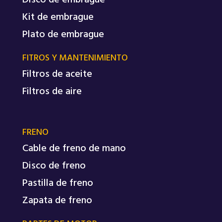
Disco de embrague
Kit de embrague
Plato de embrague
FITROS Y MANTENIMIENTO
Filtros de aceite
Filtros de aire
FRENO
Cable de freno de mano
Disco de freno
Pastilla de freno
Zapata de freno