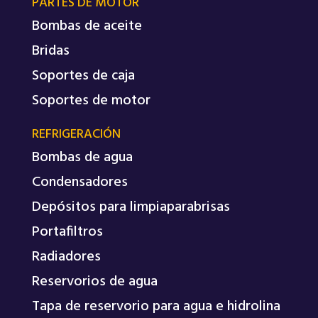
PARTES DE MOTOR
Bombas de aceite
Bridas
Soportes de caja
Soportes de motor
REFRIGERACIÓN
Bombas de agua
Condensadores
Depósitos para limpiaparabrisas
Portafiltros
Radiadores
Reservorios de agua
Tapa de reservorio para agua e hidrolina