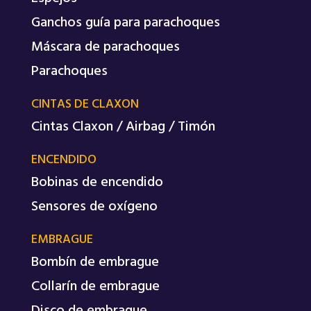
Ganchos guía para parachoques
Máscara de parachoques
Parachoques
CINTAS DE CLAXON
Cintas Claxon / Airbag / Timón
ENCENDIDO
Bobinas de encendido
Sensores de oxígeno
EMBRAGUE
Bombín de embrague
Collarín de embrague