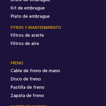
Disco de embrague
Kit de embrague
Plato de embrague
FITROS Y MANTENIMIENTO
Filtros de aceite
Filtros de aire
FRENO
Cable de freno de mano
Disco de freno
Pastilla de freno
Zapata de freno