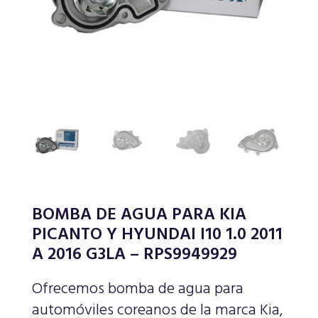
BOMBA DE AGUA PARA KIA
PICANTO Y HYUNDAI I10 1.0 2011
A 2016 G3LA – RPS9949929
Ofrecemos bomba de agua para
automóviles coreanos de la marca Kia,