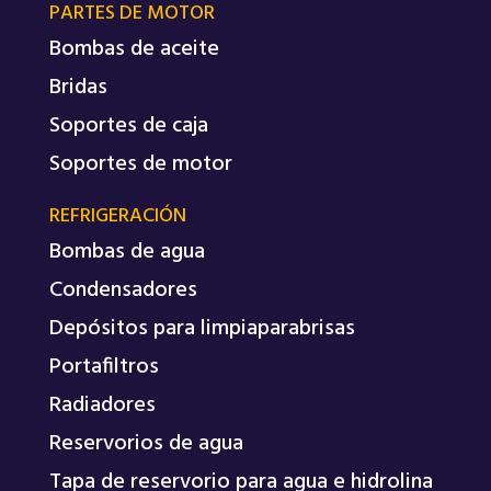
PARTES DE MOTOR
Bombas de aceite
Bridas
Soportes de caja
Soportes de motor
REFRIGERACIÓN
Bombas de agua
Condensadores
Depósitos para limpiaparabrisas
Portafiltros
Radiadores
Reservorios de agua
Tapa de reservorio para agua e hidrolina