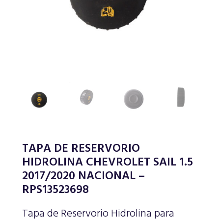
TAPA DE RESERVORIO
HIDROLINA CHEVROLET SAIL 1.5
2017/2020 NACIONAL –
RPS13523698
Tapa de Reservorio Hidrolina para