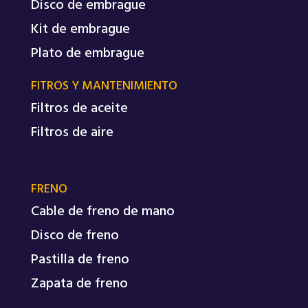
Disco de embrague
Kit de embrague
Plato de embrague
FITROS Y MANTENIMIENTO
Filtros de aceite
Filtros de aire
FRENO
Cable de freno de mano
Disco de freno
Pastilla de freno
Zapata de freno