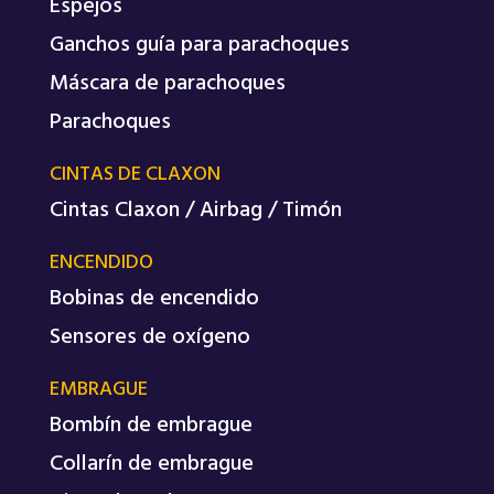
Espejos
Ganchos guía para parachoques
Máscara de parachoques
Parachoques
CINTAS DE CLAXON
Cintas Claxon / Airbag / Timón
ENCENDIDO
Bobinas de encendido
Sensores de oxígeno
EMBRAGUE
Bombín de embrague
Collarín de embrague