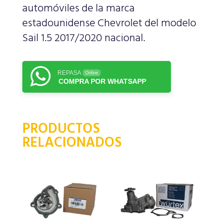
automóviles de la marca
estadounidense Chevrolet del modelo
Sail 1.5 2017/2020 nacional.
REPASA
Online
COMPRA POR WHATSAPP
PRODUCTOS
RELACIONADOS