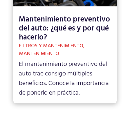
Mantenimiento preventivo
del auto: ¿qué es y por qué
hacerlo?
FILTROS Y MANTENIMIENTO
,
MANTENIMIENTO
El mantenimiento preventivo del
auto trae consigo múltiples
beneficios. Conoce la importancia
de ponerlo en práctica.