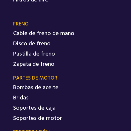
FRENO
Cable de freno de mano
Disco de freno
Pastilla de freno
Zapata de freno
PARTES DE MOTOR
Bombas de aceite
Bridas
Soportes de caja
Soportes de motor