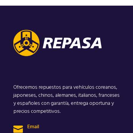
Ofrecemos repuestos para vehículos coreanos,
japoneses, chinos, alemanes, italianos, franceses
y españoles con garantía, entrega oportuna y
precios competitivos.
Email
