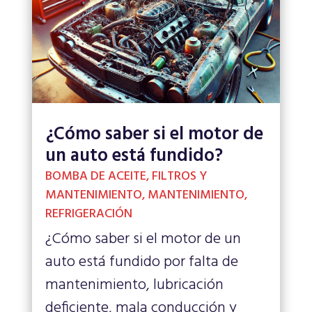
¿Cómo saber si el motor de
un auto está fundido?
BOMBA DE ACEITE
,
FILTROS Y
MANTENIMIENTO
,
MANTENIMIENTO
,
REFRIGERACIÓN
¿Cómo saber si el motor de un
auto está fundido por falta de
mantenimiento, lubricación
deficiente, mala conducción y