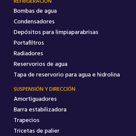
REFRIGERACIÓN
Bombas de agua
Condensadores
Depósitos para limpiaparabrisas
Portafiltros
Radiadores
Reservorios de agua
Tapa de reservorio para agua e hidrolina
SUSPENSIÓN Y DIRECCIÓN
Amortiguadores
Barra estabilizadora
Trapecios
Tricetas de palier