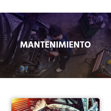
MANTENIMIENTO