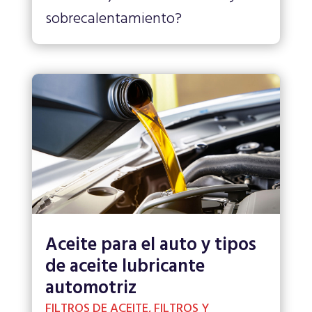
sobrecalentamiento?
Aceite para el auto y tipos
de aceite lubricante
automotriz
FILTROS DE ACEITE
,
FILTROS Y