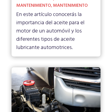
MANTENIMIENTO
,
MANTENIMIENTO
En este artículo conocerás la
importancia del aceite para el
motor de un automóvil y los
diferentes tipos de aceite
lubricante automotrices.