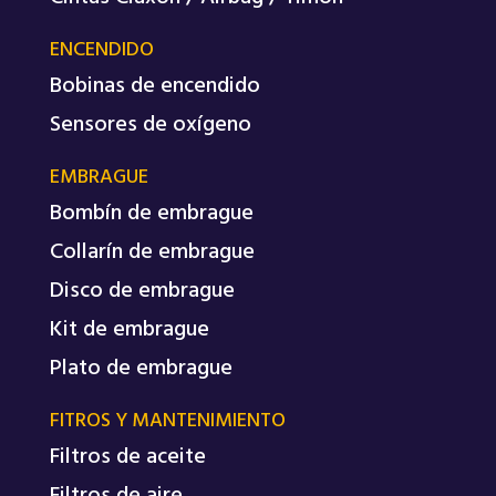
ENCENDIDO
Bobinas de encendido
Sensores de oxígeno
EMBRAGUE
Bombín de embrague
Collarín de embrague
Disco de embrague
Kit de embrague
Plato de embrague
FITROS Y MANTENIMIENTO
Filtros de aceite
Filtros de aire