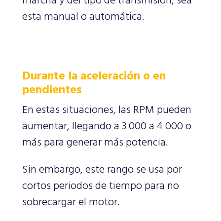
marcha y del tipo de transmisión, sea
esta manual o automática.
Durante la aceleración o en
pendientes
En estas situaciones, las RPM pueden
aumentar, llegando a 3 000 a 4 000 o
más para generar más potencia.
Sin embargo, este rango se usa por
cortos periodos de tiempo para no
sobrecargar el motor.