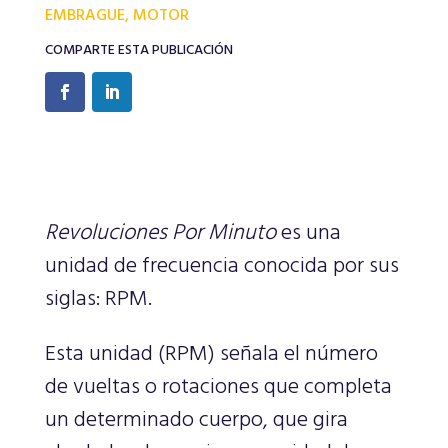
EMBRAGUE
,
MOTOR
COMPARTE ESTA PUBLICACIÓN
Revoluciones Por Minuto
es una
unidad de frecuencia conocida por sus
siglas: RPM.
Esta unidad (RPM) señala el número
de vueltas o rotaciones que completa
un determinado cuerpo, que gira