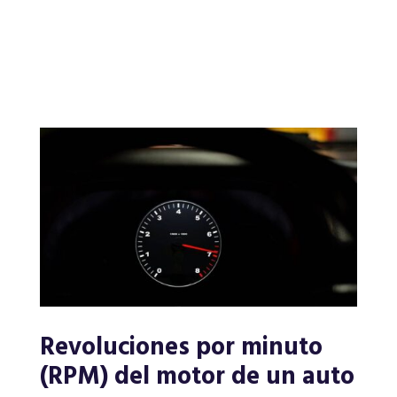
Revoluciones por minuto
(RPM) del motor de un auto