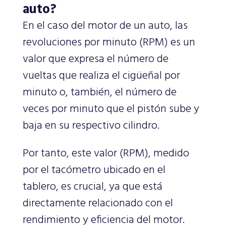
auto?
En el caso del motor de un auto, las
revoluciones por minuto (RPM) es un
valor que expresa el número de
vueltas que realiza el cigüeñal por
minuto o, también, el número de
veces por minuto que el pistón sube y
baja en su respectivo cilindro.
Por tanto, este valor (RPM), medido
por el tacómetro ubicado en el
tablero, es crucial, ya que está
directamente relacionado con el
rendimiento y eficiencia del motor.