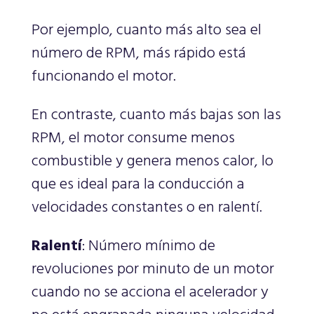
Por ejemplo, cuanto más alto sea el
número de RPM, más rápido está
funcionando el motor.
En contraste, cuanto más bajas son las
RPM, el motor consume menos
combustible y genera menos calor, lo
que es ideal para la conducción a
velocidades constantes o en ralentí.
Ralentí
: Número mínimo de
revoluciones por minuto de un motor
cuando no se acciona el acelerador y