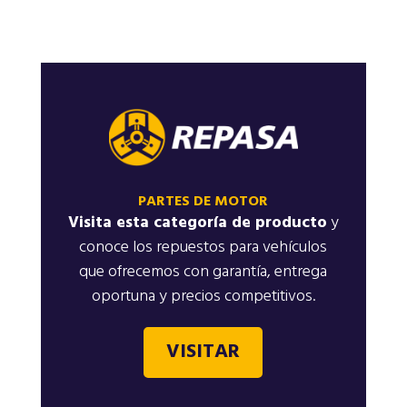
PARTES DE MOTOR
Visita esta categoría de producto
y
conoce los repuestos para vehículos
que ofrecemos con garantía, entrega
oportuna y precios competitivos.
VISITAR