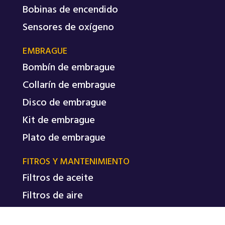
Bobinas de encendido
Sensores de oxígeno
EMBRAGUE
Bombín de embrague
Collarín de embrague
Disco de embrague
Kit de embrague
Plato de embrague
FITROS Y MANTENIMIENTO
Filtros de aceite
Filtros de aire