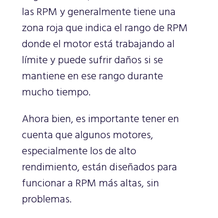
las RPM y generalmente tiene una
zona roja que indica el rango de RPM
donde el motor está trabajando al
límite y puede sufrir daños si se
mantiene en ese rango durante
mucho tiempo.
Ahora bien, es importante tener en
cuenta que algunos motores,
especialmente los de alto
rendimiento, están diseñados para
funcionar a RPM más altas, sin
problemas.