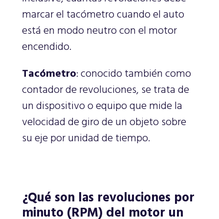
marcar el tacómetro cuando el auto
está en modo neutro con el motor
encendido.
Tacómetro
: conocido también como
contador de revoluciones, se trata de
un dispositivo o equipo que mide la
velocidad de giro de un objeto sobre
su eje por unidad de tiempo.
¿Qué son las revoluciones por
minuto (RPM) del motor un