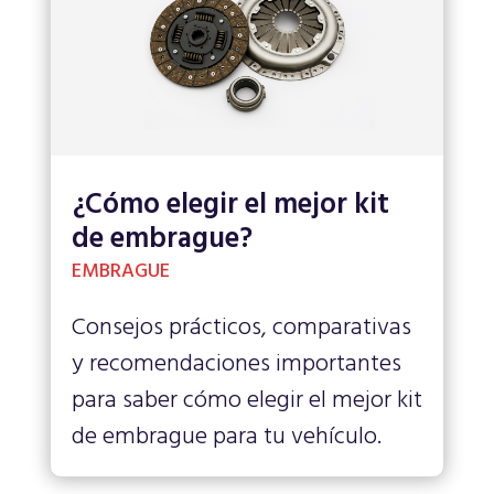
¿Cómo elegir el mejor kit
de embrague?
EMBRAGUE
Consejos prácticos, comparativas
y recomendaciones importantes
para saber cómo elegir el mejor kit
de embrague para tu vehículo.