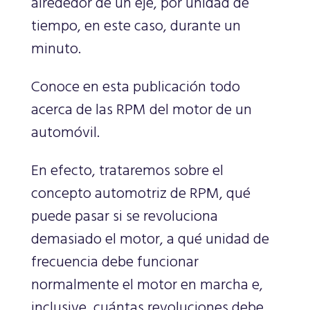
alrededor de un eje, por unidad de
tiempo, en este caso, durante un
minuto.
Conoce en esta publicación todo
acerca de las RPM del motor de un
automóvil.
En efecto, trataremos sobre el
concepto automotriz de RPM, qué
puede pasar si se revoluciona
demasiado el motor, a qué unidad de
frecuencia debe funcionar
normalmente el motor en marcha e,
inclusive, cuántas revoluciones debe