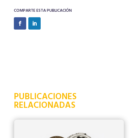
COMPARTE ESTA PUBLICACIÓN
PUBLICACIONES
RELACIONADAS