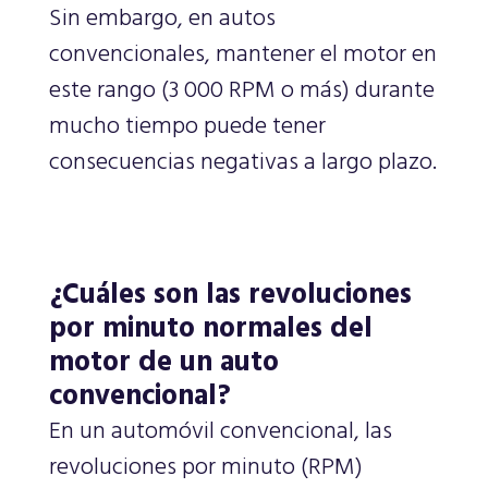
Sin embargo, en autos
convencionales, mantener el motor en
este rango (3 000 RPM o más) durante
mucho tiempo puede tener
consecuencias negativas a largo plazo.
¿Cuáles son las revoluciones
por minuto normales del
motor de un auto
convencional?
En un automóvil convencional, las
revoluciones por minuto (RPM)