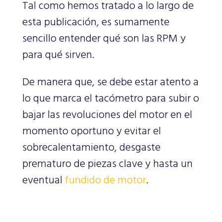
Tal como hemos tratado a lo largo de
esta publicación, es sumamente
sencillo entender qué son las RPM y
para qué sirven.
De manera que, se debe estar atento a
lo que marca el tacómetro para subir o
bajar las revoluciones del motor en el
momento oportuno y evitar el
sobrecalentamiento, desgaste
prematuro de piezas clave y hasta un
eventual
fundido de motor
.