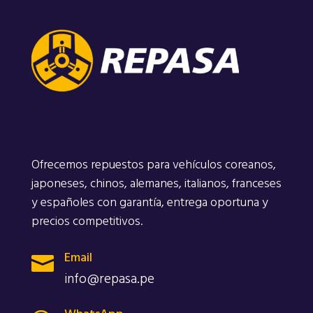
Ofrecemos repuestos para vehículos coreanos,
japoneses, chinos, alemanes, italianos, franceses
y españoles con garantía, entrega oportuna y
precios competitivos.
Email

info@repasa.pe