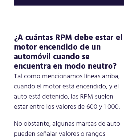
¿A cuántas RPM debe estar el
motor encendido de un
automóvil cuando se
encuentra en modo neutro?
Tal como mencionamos líneas arriba,
cuando el motor está encendido, y el
auto está detenido, las RPM suelen
estar entre los valores de 600 y 1 000.
No obstante, algunas marcas de auto
pueden señalar valores o rangos