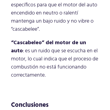
específicos para que el motor del auto
encendido en neutro o ralentí
mantenga un bajo ruido y no vibre o
“cascabelee”.
“Cascabeleo” del motor de un
auto
: es un ruido que se escucha en el
motor, lo cual indica que el proceso de
combustión no está funcionando
correctamente.
Conclusiones