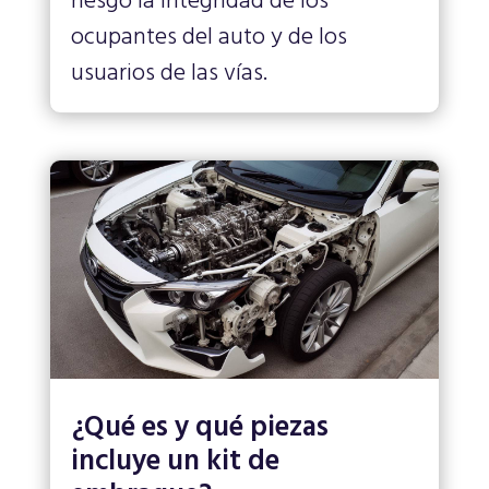
riesgo la integridad de los
ocupantes del auto y de los
usuarios de las vías.
¿Qué es y qué piezas
incluye un kit de