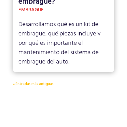
embrague?
EMBRAGUE
Desarrollamos qué es un kit de
embrague, qué piezas incluye y
por qué es importante el
mantenimiento del sistema de
embrague del auto.
« Entradas más antiguas