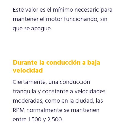
Este valor es el mínimo necesario para
mantener el motor funcionando, sin
que se apague.
Durante la conducción a baja
velocidad
Ciertamente, una conducción
tranquila y constante a velocidades
moderadas, como en la ciudad, las
RPM normalmente se mantienen
entre 1 500 y 2 500.