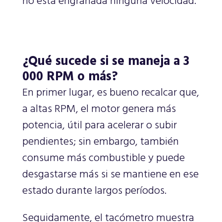
no está engranada ninguna velocidad.
¿Qué sucede si se maneja a 3
000 RPM o más?
En primer lugar, es bueno recalcar que,
a altas RPM, el motor genera más
potencia, útil para acelerar o subir
pendientes; sin embargo, también
consume más combustible y puede
desgastarse más si se mantiene en ese
estado durante largos períodos.
Seguidamente, el tacómetro muestra