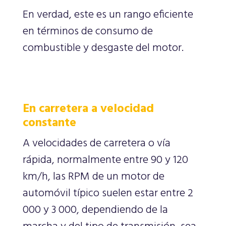
En verdad, este es un rango eficiente
en términos de consumo de
combustible y desgaste del motor.
En carretera a velocidad
constante
A velocidades de carretera o vía
rápida, normalmente entre 90 y 120
km/h, las RPM de un motor de
automóvil típico suelen estar entre 2
000 y 3 000, dependiendo de la