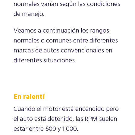
normales varían según las condiciones
de manejo.
Veamos a continuación los rangos
normales o comunes entre diferentes
marcas de autos convencionales en
diferentes situaciones.
En ralentí
Cuando el motor está encendido pero
el auto está detenido, las RPM suelen
estar entre 600 y 1 000.