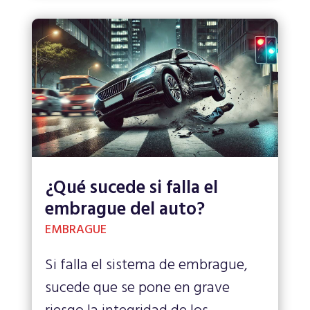
¿Qué sucede si falla el
embrague del auto?
EMBRAGUE
Si falla el sistema de embrague,
sucede que se pone en grave