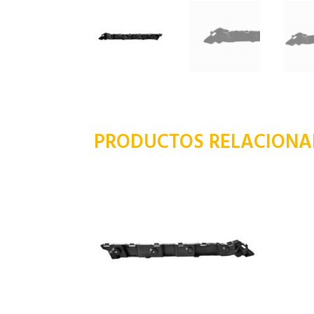
PRODUCTOS RELACION