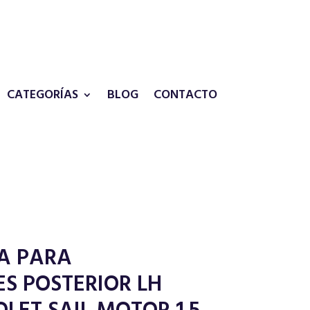
CATEGORÍAS
BLOG
CONTACTO
A PARA
S POSTERIOR LH