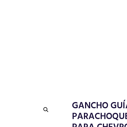
GANCHO GUÍ
PARACHOQUE