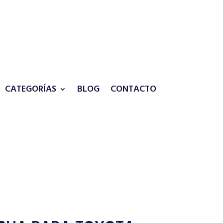
CATEGORÍAS
BLOG
CONTACTO