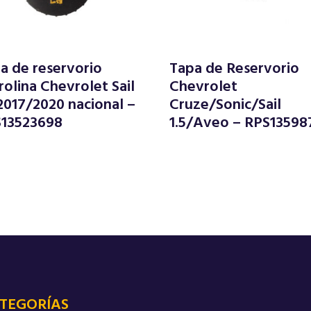
a de reservorio
Tapa de Reservorio
rolina Chevrolet Sail
Chevrolet
 2017/2020 nacional –
Cruze/Sonic/Sail
13523698
1.5/Aveo – RPS13598
TEGORÍAS