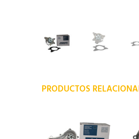
PRODUCTOS RELACION